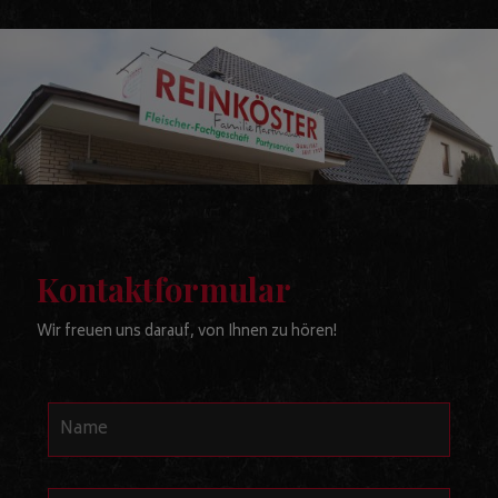
Kontaktformular
Wir freuen uns darauf, von Ihnen zu hören!