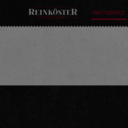
PARTYSERVICE