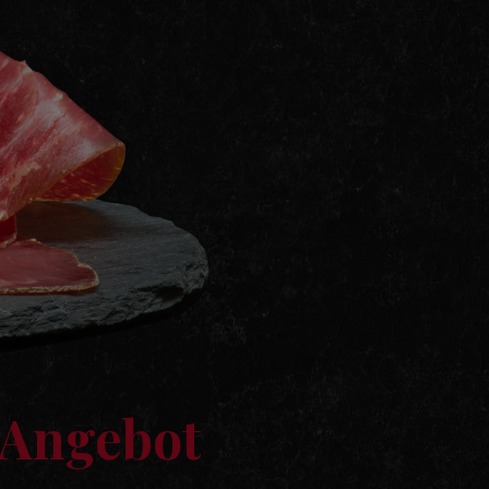
 Angebot