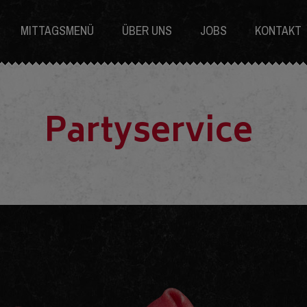
MITTAGSMENÜ
ÜBER UNS
JOBS
KONTAKT
Partyservice