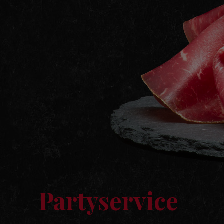
Partyservice